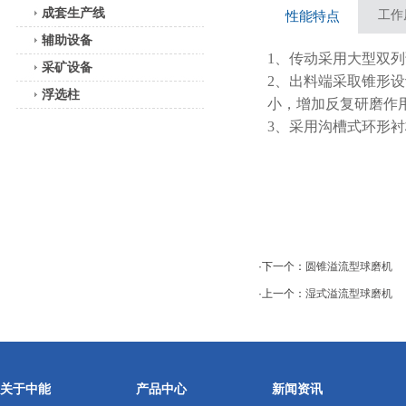
成套生产线
工作
性能特点
辅助设备
1、传动采用大型双
采矿设备
2、出料端采取锥形
浮选柱
小，增加反复研磨作
3、采用沟槽式环形
·下一个：
圆锥溢流型球磨机
·上一个：
湿式溢流型球磨机
关于中能
产品中心
新闻资讯