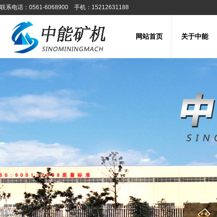
联系电话：0561-6068900 手机：15212631188
网站首页
关于中能