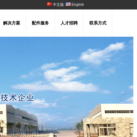
中文版
English
解决方案
配件服务
人才招聘
联系方式