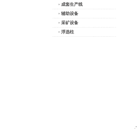
成套生产线
辅助设备
采矿设备
浮选柱