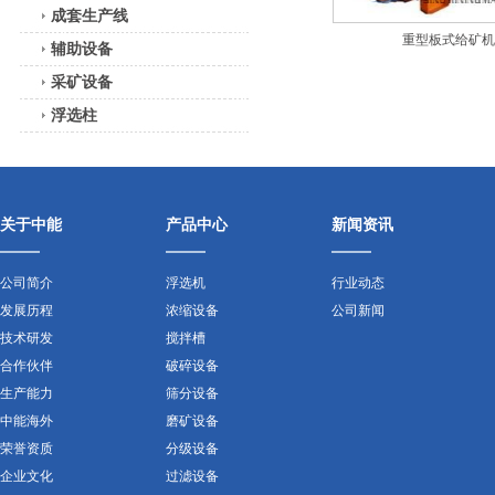
成套生产线
重型板式给矿
辅助设备
采矿设备
浮选柱
关于中能
产品中心
新闻资讯
公司简介
浮选机
行业动态
发展历程
浓缩设备
公司新闻
技术研发
搅拌槽
合作伙伴
破碎设备
生产能力
筛分设备
中能海外
磨矿设备
荣誉资质
分级设备
企业文化
过滤设备