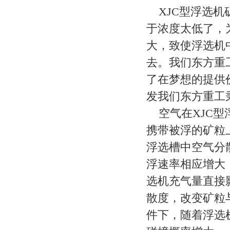
XJC型浮选机
于浓度太低了，
大，致使浮选机
去。我们东方重
了在梦想的提供
发我们东方重工
空气在XJC型
携带被浮的矿粒
浮选槽中空气分
浮速率相应增大
选机充气量直接
散度，改变矿粒
件下，随着浮选