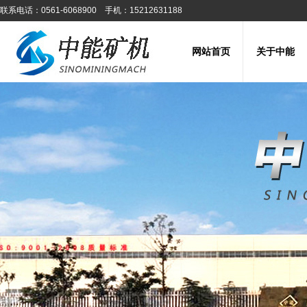
联系电话：0561-6068900 手机：15212631188
网站首页
关于中能