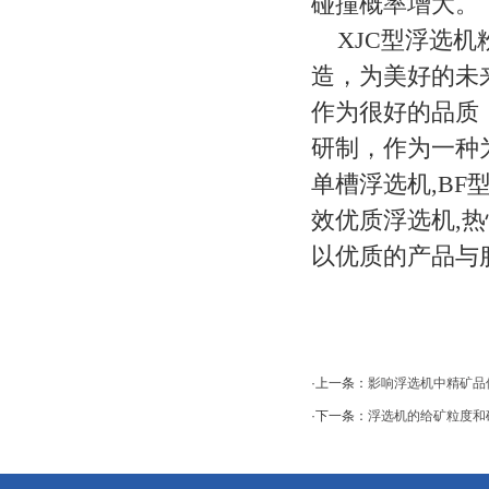
碰撞概率增大。
XJC型浮选机
造，为美好的未
作为很好的品质
研制，作为一种为
单槽浮选机,BF
效优质浮选机,
以优质的产品与
·上一条：
影响浮选机中精矿品
·下一条：
浮选机的给矿粒度和